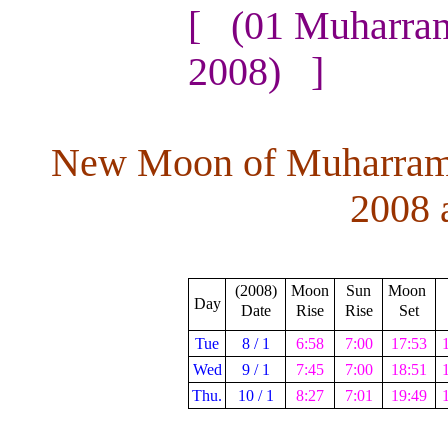
[ (01 Muharram
2008) ]
New Moon of Muharram 
2008 
(2008)
Moon
Sun
Moon
Day
Date
Rise
Rise
Set
Tue
8 / 1
6:58
7:00
17:53
Wed
9 / 1
7:45
7:00
18:51
Thu.
10 / 1
8:27
7:01
19:49