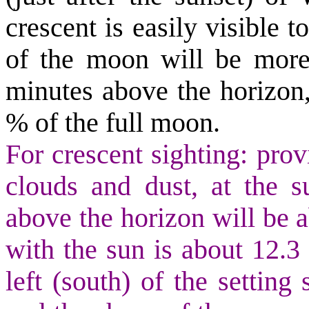
crescent is easily visible 
of the moon will be more
minutes above the horizon, 
% of the full moon.
For crescent sighting: provi
clouds and dust, at the s
above the horizon will be a
with the sun is about 12.3 
left (south) of the settin