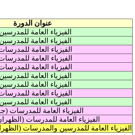
عنوان الدورة
الفيزياء العامة للمدرسين 
الفيزياء العامة للمدرسين 
الفيزياء العامة للمدرسات 
الفيزياء العامة للمدرسات 
الفيزياء العامة للمدرسات 
الفيزياء العامة للمدرسين 
الفيزياء العامة للمدرسين 
الفيزياء العامة للمدرسات 
الفيزياء العامة للمدرسين 
الفيزياء العامة للمدرسات
(جدة
الفيزياء العامة للمدرسات
(الظهران 
الفيزياء العامة للمدرسين والمدرسات
(الظهران