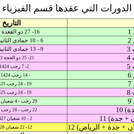
الدورات التي عقدها قسم الفيزياء
التاريخ
1
16- 27 ذو القعدة 1421هـ
2
6 - 10 جمادى الثانية 1422هـ
3
9– 13 جمادى الثانية 1423هـ
4
21- 25 ذو الحجة 1423 هـ
5
2- 7 رجب 1424 هـ
6
- 14 رجب 1424 هـ
7
19 - 24 رجب 1425هـ
8
19 - 24 رجب 1425هـ
9
29 رجب - 4 شعبان 1426هـ
) 10
22 رجب - 26 رجب 1426هـ
+ جدة) 11
2 - 10 شعبان 1427 هـ
 + جدة + الرياض) 12
12- 22 شعبان 1428هـ