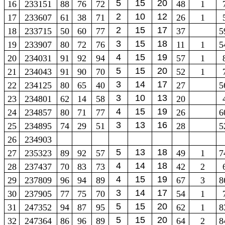
5
15
20
16
233151
88
76
72
48
1
2
10
12
17
233607
61
38
71
26
1
2
15
17
18
233715
50
60
77
37
5
3
15
18
19
233907
80
72
76
11
1
5
4
15
19
20
234031
91
92
94
57
1
5
15
20
21
234043
91
90
70
52
1
3
14
17
22
234125
80
65
40
27
5
3
10
13
23
234801
62
14
58
20
4
15
19
24
234857
80
71
77
26
6
3
13
16
25
234895
74
29
51
28
5
26
234903
5
13
18
27
235323
89
92
57
49
1
7
4
14
18
28
237437
70
83
73
42
2
4
15
19
29
237809
96
94
89
67
3
8
3
14
17
30
237905
77
75
70
54
1
5
15
20
31
247352
94
87
95
62
1
8
5
15
20
32
247364
86
96
89
64
2
8