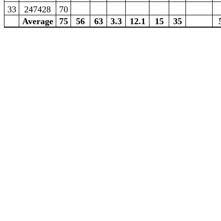
33
247428
70
Average
75
56
63
3.3
12.1
15
35