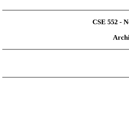
CSE 552 - 
Archi